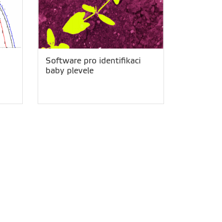
Software pro identifikaci
baby plevele