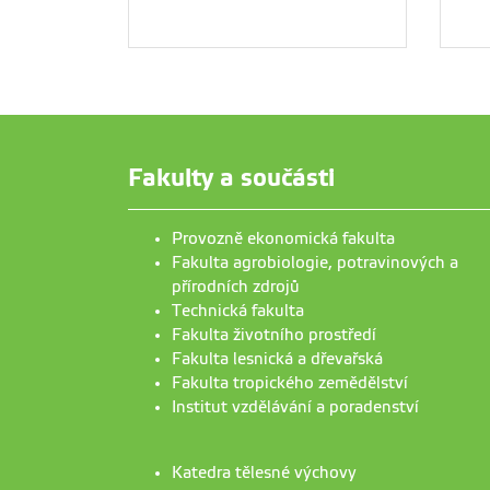
Fakulty a součásti
Provozně ekonomická fakulta
Fakulta agrobiologie, potravinových a
přírodních zdrojů
Technická fakulta
Fakulta životního prostředí
Fakulta lesnická a dřevařská
Fakulta tropického zemědělství
Institut vzdělávání a poradenství
Katedra tělesné výchovy