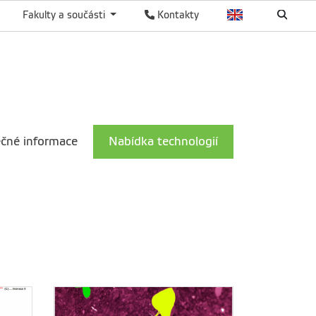
Fakulty a součásti
Kontakty
ečné informace
Nabídka technologií